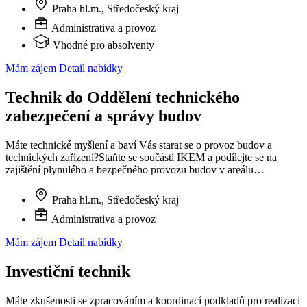
Praha hl.m., Středočeský kraj
Administrativa a provoz
Vhodné pro absolventy
Mám zájem
Detail nabídky
Technik do Oddělení technického
zabezpečení a správy budov
Máte technické myšlení a baví Vás starat se o provoz budov a
technických zařízení?Staňte se součástí IKEM a podílejte se na
zajištění plynulého a bezpečného provozu budov v areálu…
Praha hl.m., Středočeský kraj
Administrativa a provoz
Mám zájem
Detail nabídky
Investiční technik
Máte zkušenosti se zpracováním a koordinací podkladů pro realizaci