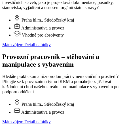
investičních staveb, jako je projektová dokumentace, posudky,
stanoviska, vyjádření a usnesení orgánů státní správy?
Praha hl.m., Středočeský kraj
Administrativa a provoz
Vhodné pro absolventy
Mám zájem
Detail nabídky
Provozní pracovník – stěhování a
manipulace s vybavením
Hledáte praktickou a různorodou práci v nemocničním prostředí?
Přidejte se k provoznímu týmu IKEM a pomáhejte zajišťovat
každodenní chod našeho areálu – od manipulace s vybavením po
podporu oddělení.
Praha hl.m., Středočeský kraj
Administrativa a provoz
Mám zájem
Detail nabídky