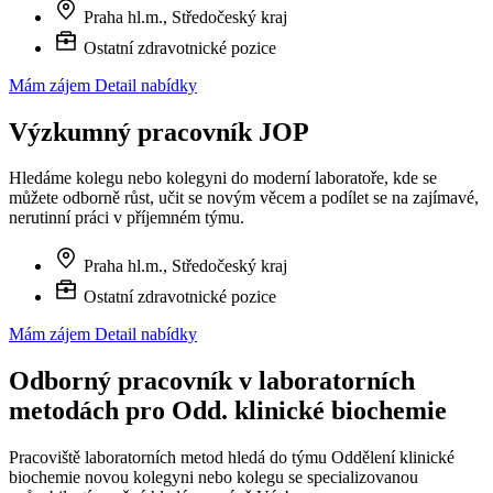
Praha hl.m., Středočeský kraj
Ostatní zdravotnické pozice
Mám zájem
Detail nabídky
Výzkumný pracovník JOP
Hledáme kolegu nebo kolegyni do moderní laboratoře, kde se
můžete odborně růst, učit se novým věcem a podílet se na zajímavé,
nerutinní práci v příjemném týmu.
Praha hl.m., Středočeský kraj
Ostatní zdravotnické pozice
Mám zájem
Detail nabídky
Odborný pracovník v laboratorních
metodách pro Odd. klinické biochemie
Pracoviště laboratorních metod hledá do týmu Oddělení klinické
biochemie novou kolegyni nebo kolegu se specializovanou