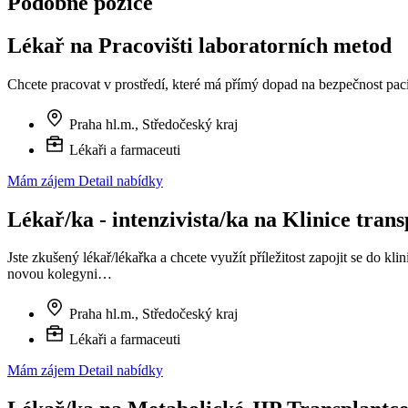
Podobné pozice
Lékař na Pracovišti laboratorních metod
Chcete pracovat v prostředí, které má přímý dopad na bezpečnost paci
Praha hl.m., Středočeský kraj
Lékaři a farmaceuti
Mám zájem
Detail nabídky
Lékař/ka - intenzivista/ka na Klinice trans
Jste zkušený lékař/lékařka a chcete využít příležitost zapojit se do 
novou kolegyni…
Praha hl.m., Středočeský kraj
Lékaři a farmaceuti
Mám zájem
Detail nabídky