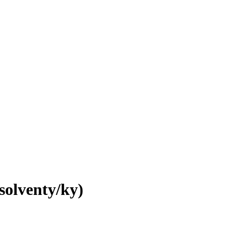
solventy/ky)