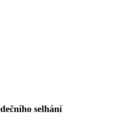
dečního selhání