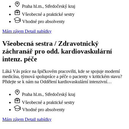
Praha hl.m., Středočeský kraj
Všeobecné a praktické sestry
Vhodné pro absolventy
Mám zájem
Detail nabídky
Všeobecná sestra / Zdravotnický
záchranář pro odd. kardiovaskulární
intenz. péče
Láká Vás práce na špičkovém pracovišti, kde se spojuje moderní
medicína, týmová spolupráce a péče o pacienty v kritickém stavu?
Přidejte se k nám na Oddělení kardiovaskulární intenzivní…
Praha hl.m., Středočeský kraj
Všeobecné a praktické sestry
Vhodné pro absolventy
Mám zájem
Detail nabídky