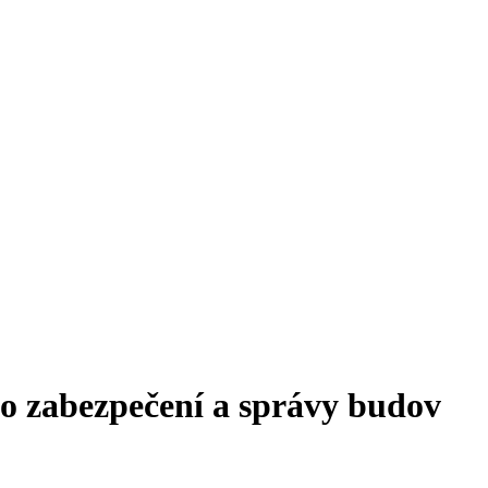
o zabezpečení a správy budov